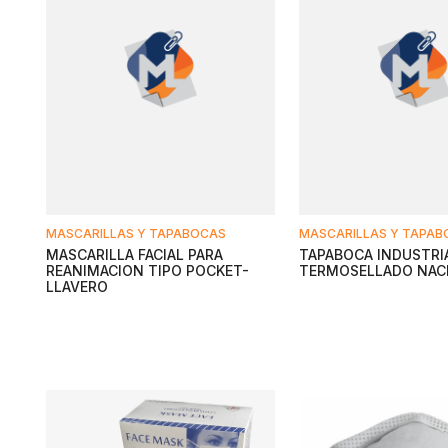
MASCARILLAS Y TAPABOCAS
MASCARILLAS Y TAPA
MASCARILLA FACIAL PARA
TAPABOCA INDUSTRI
REANIMACION TIPO POCKET-
TERMOSELLADO NAC
LLAVERO