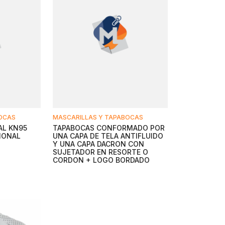
BOCAS
MASCARILLAS Y TAPABOCAS
AL KN95
TAPABOCAS CONFORMADO POR
IONAL
UNA CAPA DE TELA ANTIFLUIDO
Y UNA CAPA DACRON CON
SUJETADOR EN RESORTE O
CORDON + LOGO BORDADO