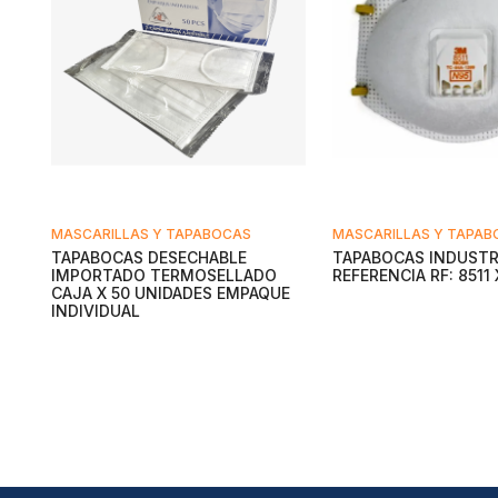
MASCARILLAS Y TAPABOCAS
MASCARILLAS Y TAPA
TAPABOCAS DESECHABLE
TAPABOCAS INDUSTR
IMPORTADO TERMOSELLADO
REFERENCIA RF: 8511
CAJA X 50 UNIDADES EMPAQUE
INDIVIDUAL