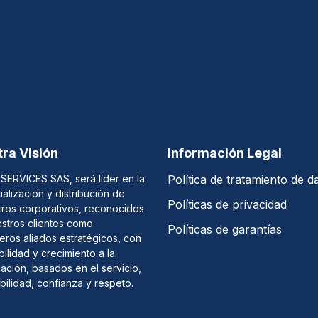
ra Visión
Información Legal
SERVICES SAS, será líder en la
Política de tratamiento de d
alización y distribución de
Políticas de privacidad
tros corporativos, reconocidos
stros clientes como
Políticas de garantías
ros aliados estratégicos, con
bilidad y crecimiento a la
ación, basados en el servicio,
ibilidad, confianza y respeto.