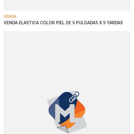
VENDA
VENDA ELASTICA COLOR PIEL DE 5 PULGADAS X 5 YARDAS