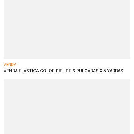
VENDA
VENDA ELASTICA COLOR PIEL DE 6 PULGADAS X 5 YARDAS