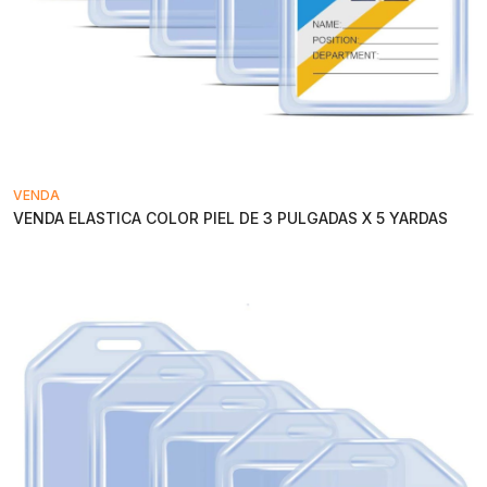
VENDA
VENDA ELASTICA COLOR PIEL DE 3 PULGADAS X 5 YARDAS