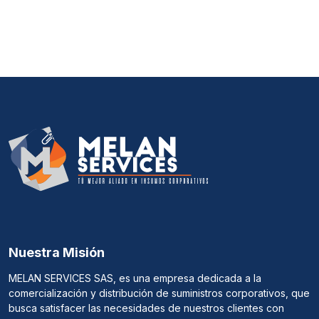
Nuestra Misión
MELAN SERVICES SAS, es una empresa dedicada a la
comercialización y distribución de suministros corporativos, que
busca satisfacer las necesidades de nuestros clientes con