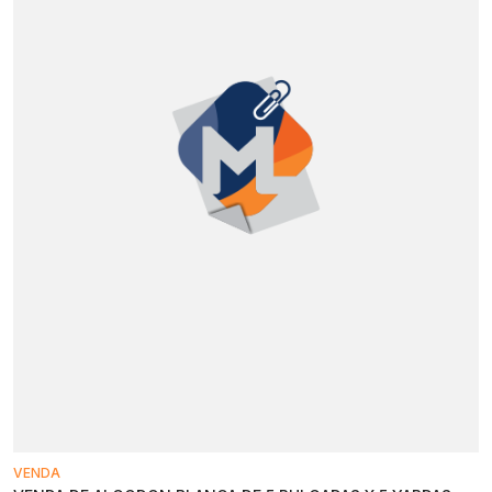
VENDA