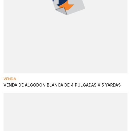
VENDA
VENDA DE ALGODON BLANCA DE 4 PULGADAS X 5 YARDAS