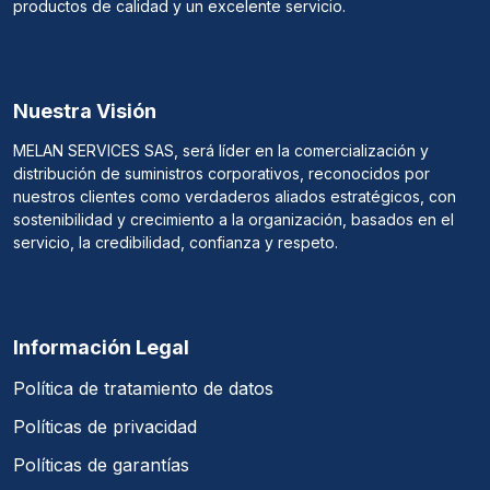
productos de calidad y un excelente servicio.
Nuestra Visión
MELAN SERVICES SAS, será líder en la comercialización y
distribución de suministros corporativos, reconocidos por
nuestros clientes como verdaderos aliados estratégicos, con
sostenibilidad y crecimiento a la organización, basados en el
servicio, la credibilidad, confianza y respeto.
Información Legal
Política de tratamiento de datos
Políticas de privacidad
Políticas de garantías