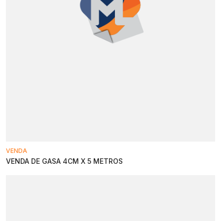
VENDA
VENDA DE GASA 4CM X 5 METROS