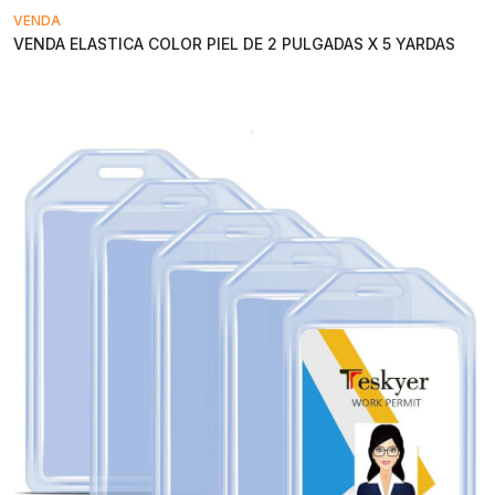
VENDA
VENDA ELASTICA COLOR PIEL DE 2 PULGADAS X 5 YARDAS