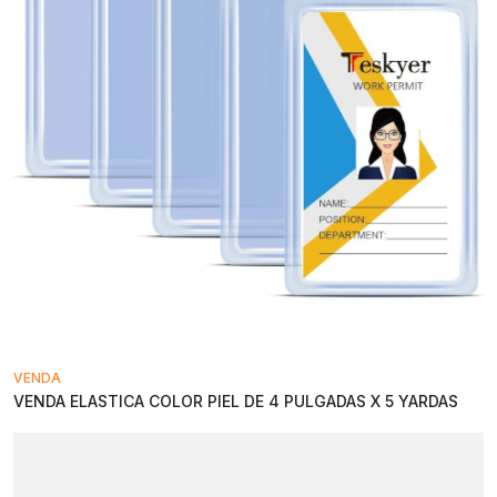
VENDA
VENDA ELASTICA COLOR PIEL DE 4 PULGADAS X 5 YARDAS