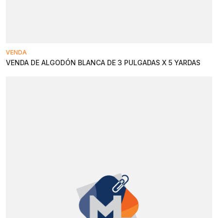
VENDA
VENDA DE ALGODÓN BLANCA DE 3 PULGADAS X 5 YARDAS