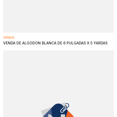
VENDA
VENDA DE ALGODON BLANCA DE 6 PULGADAS X 5 YARDAS