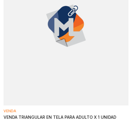
VENDA
VENDA TRIANGULAR EN TELA PARA ADULTO X 1 UNIDAD