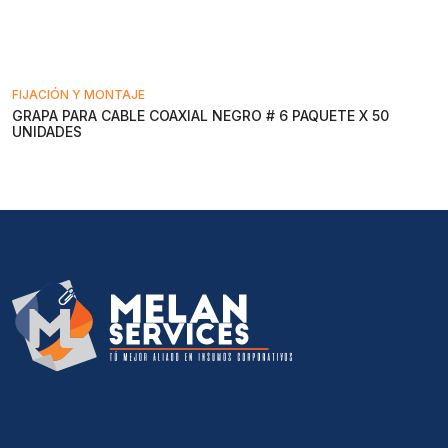
FIJACIÓN Y MONTAJE
GRAPA PARA CABLE COAXIAL NEGRO # 6 PAQUETE X 50
UNIDADES