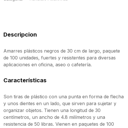
Descripcion
Amarres plásticos negros de 30 cm de largo, paquete
de 100 unidades, fuertes y resistentes para diversas
aplicaciones en oficina, aseo o cafetería.
Características
Son tiras de plástico con una punta en forma de flecha
y unos dientes en un lado, que sirven para sujetar y
organizar objetos. Tienen una longitud de 30
centímetros, un ancho de 4.8 milímetros y una
resistencia de 50 libras. Vienen en paquetes de 100