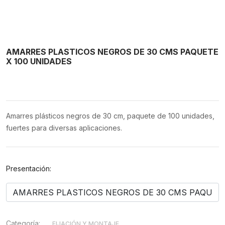
AMARRES PLASTICOS NEGROS DE 30 CMS PAQUETE
X 100 UNIDADES
Amarres plásticos negros de 30 cm, paquete de 100 unidades,
fuertes para diversas aplicaciones.
Presentación:
Categoría:
FIJACIÓN Y MONTAJE