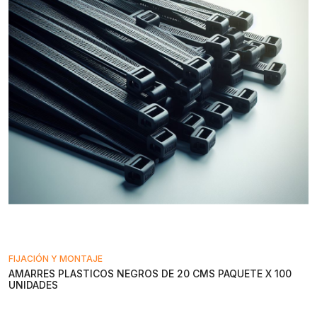
FIJACIÓN Y MONTAJE
AMARRES PLASTICOS NEGROS DE 20 CMS PAQUETE X 100
UNIDADES