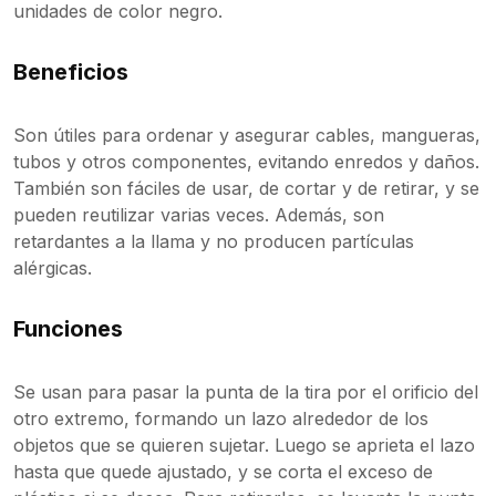
unidades de color negro.
Beneficios
Son útiles para ordenar y asegurar cables, mangueras,
tubos y otros componentes, evitando enredos y daños.
También son fáciles de usar, de cortar y de retirar, y se
pueden reutilizar varias veces. Además, son
retardantes a la llama y no producen partículas
alérgicas.
Funciones
Se usan para pasar la punta de la tira por el orificio del
otro extremo, formando un lazo alrededor de los
objetos que se quieren sujetar. Luego se aprieta el lazo
hasta que quede ajustado, y se corta el exceso de