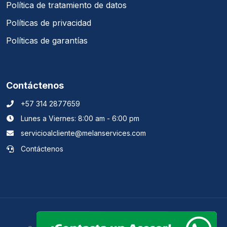
Política de tratamiento de datos
Políticas de privacidad
Políticas de garantías
Contáctenos
+57 314 2877659
Lunes a Viernes: 8:00 am - 6:00 pm
servicioalcliente@melanservices.com
Contáctenos