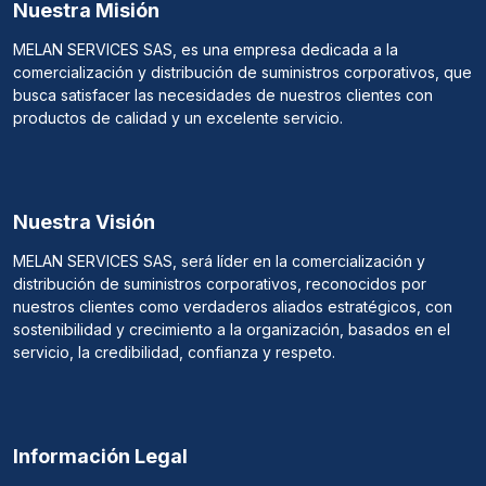
Nuestra Misión
MELAN SERVICES SAS, es una empresa dedicada a la
comercialización y distribución de suministros corporativos, que
busca satisfacer las necesidades de nuestros clientes con
productos de calidad y un excelente servicio.
Nuestra Visión
MELAN SERVICES SAS, será líder en la comercialización y
distribución de suministros corporativos, reconocidos por
nuestros clientes como verdaderos aliados estratégicos, con
sostenibilidad y crecimiento a la organización, basados en el
servicio, la credibilidad, confianza y respeto.
Información Legal