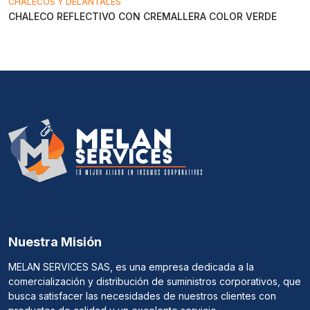
CHALECOS Y DELANTALES
CHALECO REFLECTIVO CON CREMALLERA COLOR VERDE
Nuestra Misión
MELAN SERVICES SAS, es una empresa dedicada a la
comercialización y distribución de suministros corporativos, que
busca satisfacer las necesidades de nuestros clientes con