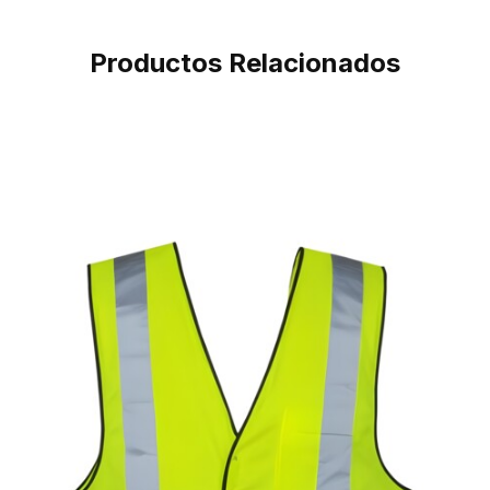
Productos Relacionados