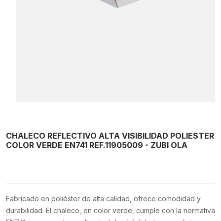
CHALECO REFLECTIVO ALTA VISIBILIDAD POLIESTER
COLOR VERDE EN741 REF.11905009 - ZUBI OLA
Fabricado en poliéster de alta calidad, ofrece comodidad y
durabilidad. El chaleco, en color verde, cumple con la normativa