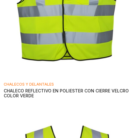
CHALECOS Y DELANTALES
CHALECO REFLECTIVO EN POLIESTER CON CIERRE VELCRO
COLOR VERDE