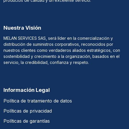
productos de calidad y un excelente servicio.
Nuestra Visión
MELAN SERVICES SAS, será líder en la comercialización y
distribución de suministros corporativos, reconocidos por
nuestros clientes como verdaderos aliados estratégicos, con
sostenibilidad y crecimiento a la organización, basados en el
servicio, la credibilidad, confianza y respeto.
Información Legal
Política de tratamiento de datos
Políticas de privacidad
Políticas de garantías